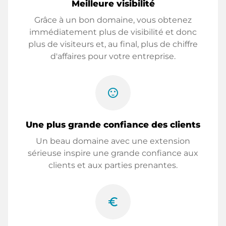
Meilleure visibilité
Grâce à un bon domaine, vous obtenez
immédiatement plus de visibilité et donc
plus de visiteurs et, au final, plus de chiffre
d'affaires pour votre entreprise.
sentiment_satisfied
Une plus grande confiance des clients
Un beau domaine avec une extension
sérieuse inspire une grande confiance aux
clients et aux parties prenantes.
euro_symbol