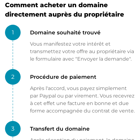
Comment acheter un domaine
directement auprès du propriétaire
1
Domaine souhaité trouvé
Vous manifestez votre intérêt et
transmettez votre offre au propriétaire via
le formulaire avec "Envoyer la demande".
2
Procédure de paiement
Après l'accord, vous payez simplement
par Paypal ou par virement. Vous recevrez
à cet effet une facture en bonne et due
forme accompagnée du contrat de vente.
3
Transfert du domaine